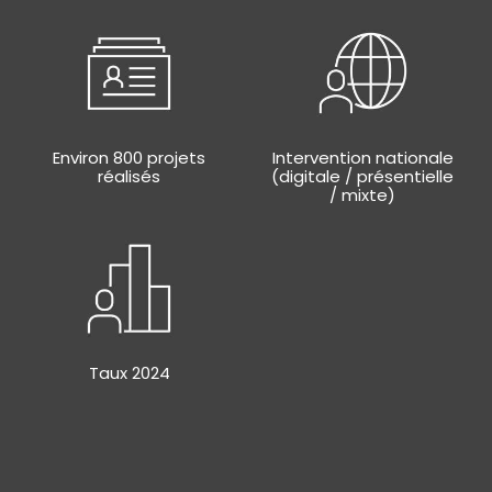
Environ 800 projets
Intervention nationale
réalisés
(digitale / présentielle
/ mixte)
Taux 2024