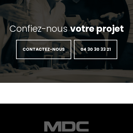
Confiez-nous
votre projet
CONTACTEZ-NOUS
04 30 30 33 21