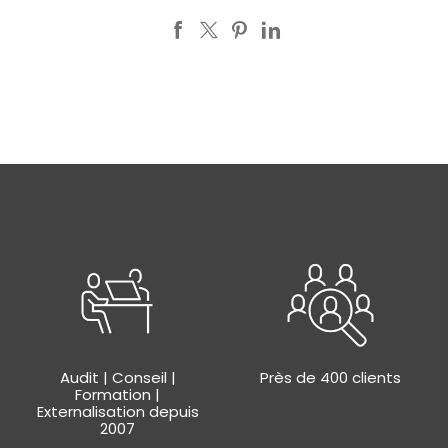
Audit | Conseil |
Près de 400 clients
Formation |
Externalisation depuis
2007