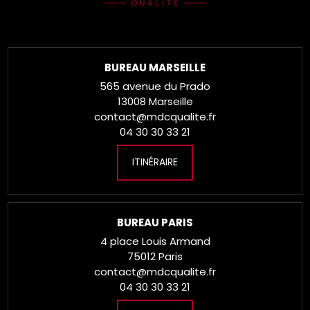
BUREAU MARSEILLE
565 avenue du Prado
13008 Marseille
contact@mdcqualite.fr
04 30 30 33 21
ITINÉRAIRE
BUREAU PARIS
4 place Louis Armand
75012 Paris
contact@mdcqualite.fr
04 30 30 33 21