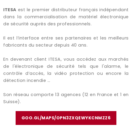
ITESA
est le premier distributeur français indépendant
dans la commercialisation de matériel électronique
de sécurité auprès des professionnels.
Il est l’interface entre ses partenaires et les meilleurs
fabricants du secteur depuis 40 ans.
En devenant client ITESA, vous accédez aux marchés
de l'électronique de sécurité tels que l'alarme, le
contrôle d’accès, la vidéo protection ou encore la
détection incendie …
Son réseau comporte 13 agences (12 en France et 1 en
Suisse).
GOO.GL/MAPS/OPN3ZXQEWYKCNMZZ6