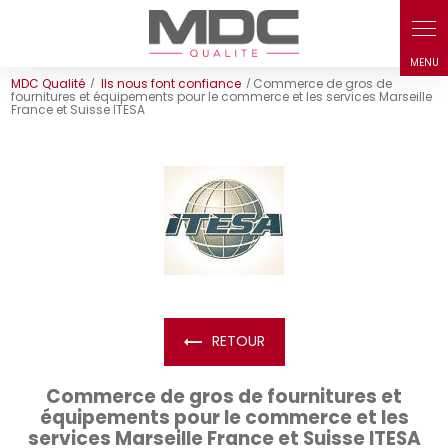
Panneau de gestion des cookies
MDC Qualité
Ils nous font confiance
Commerce de gros de
fournitures et équipements pour le commerce et les services Marseille
France et Suisse ITESA
RETOUR
Commerce de gros de fournitures et
équipements pour le commerce et les
services Marseille France et Suisse ITESA