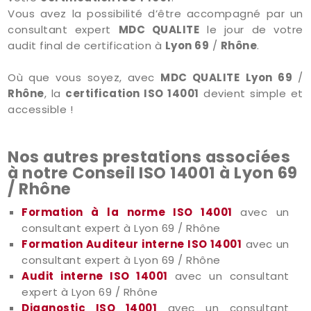
Vous avez la possibilité d’être accompagné par un
consultant expert
MDC QUALITE
le jour de votre
audit final de certification à
Lyon 69
/
Rhône
.
Où que vous soyez, avec
MDC QUALITE
Lyon 69
/
Rhône
, la
certification ISO 14001
devient simple et
accessible !
Nos autres prestations associées
à notre Conseil ISO 14001 à Lyon 69
/ Rhône
Formation à la norme ISO 14001
avec un
consultant expert à Lyon 69 / Rhône
Formation Auditeur interne ISO 14001
avec un
consultant expert à Lyon 69 / Rhône
Audit interne ISO 14001
avec un consultant
expert à Lyon 69 / Rhône
Diagnostic ISO 14001
avec un consultant