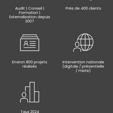
Audit | Conseil |
Près de 400 clients
Formation |
Externalisation depuis
2007
Environ 800 projets
Intervention nationale
réalisés
(digitale / présentielle
/ mixte)
Taux 2024