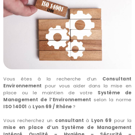
Vous êtes à la recherche d’un
Consultant
Environnement
pour vous aider dans la mise en
place ou le maintien de votre
Système de
Management de l’Environnement
selon la norme
ISO 14001
à
Lyon 69 / Rhône
?
Vous recherchez un
consultant
à
Lyon 69
pour la
mise en place d’un Système de Management
Intégré Qualité – Hygiène – Sécurité –