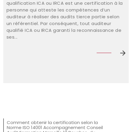
qualification ICA ou IRCA est une certification à la
personne qui atteste les compétences d’un
auditeur à réaliser des audits tierce partie selon
un référentiel. Par conséquent, tout auditeur
qualifié ICA ou IRCA garanti la reconnaissance de
ses...
Comment obtenir la certification selon la
Norme ISO 14001 Accompagnement Conseil