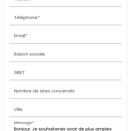
Téléphone*
Email*
Raison sociale
SIRET
Nombre de sites concernés
Ville
Message*