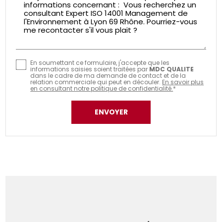
En soumettant ce formulaire, j'accepte que les
informations saisies soient traitées par
MDC QUALITE
dans le cadre de ma demande de contact et de la
relation commerciale qui peut en découler.
En savoir plus
en consultant notre politique de confidentialité.
*