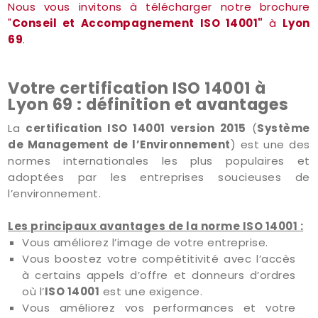
Nous vous invitons à télécharger notre brochure
"
Conseil et Accompagnement ISO 14001"
à
Lyon
69
.
Votre certification ISO 14001 à
Lyon 69 : définition et avantages
La
certification ISO 14001 version 2015
(
Système
de Management de l’Environnement
) est une des
normes internationales les plus populaires et
adoptées par les entreprises soucieuses de
l’environnement.
Les principaux avantages de la norme ISO 14001 :
Vous améliorez l’image de votre entreprise.
Vous boostez votre compétitivité avec l’accès
à certains appels d’offre et donneurs d’ordres
où l’
ISO 14001
est une exigence.
Vous améliorez vos performances et votre