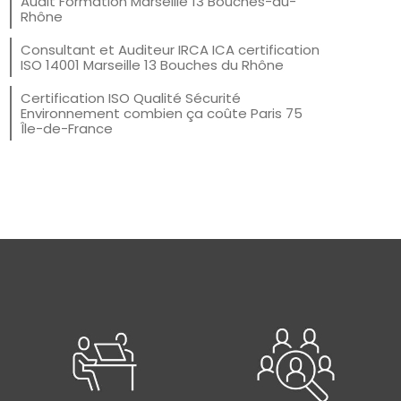
Audit Formation Marseille 13 Bouches-du-
Rhône
Consultant et Auditeur IRCA ICA certification
ISO 14001 Marseille 13 Bouches du Rhône
Certification ISO Qualité Sécurité
Environnement combien ça coûte Paris 75
Île-de-France