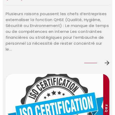
Plusieurs raisons poussent les chefs d’entreprises
externaliser la fonction QHSE (Qualité, Hygiène,
Sécurité ou Environnement) : Le manque de temps
ou de compétences en interne Les contraintes
financières ou stratégiques pour l’embauche de
personnel La nécessité de rester concentré sur
le...
FAQ