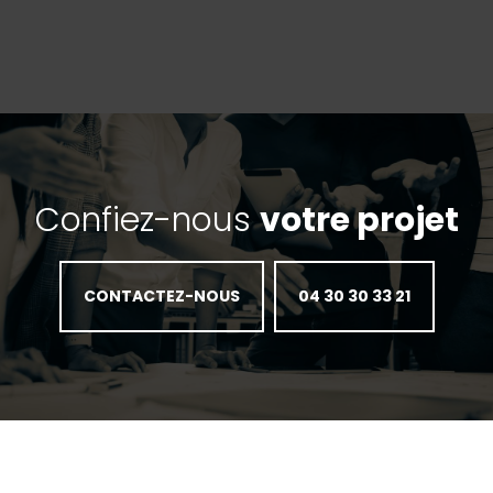
Confiez-nous
votre projet
CONTACTEZ-NOUS
04 30 30 33 21