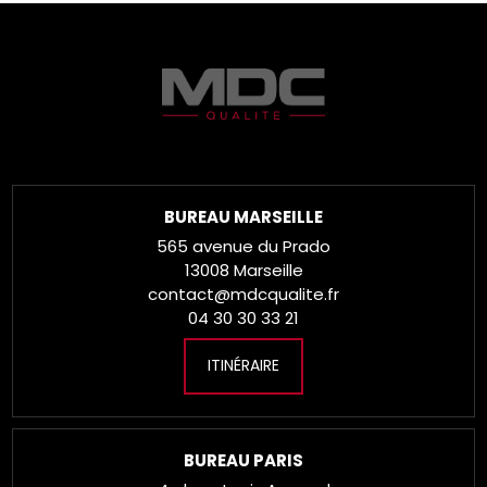
BUREAU MARSEILLE
565 avenue du Prado
13008 Marseille
contact@mdcqualite.fr
04 30 30 33 21
ITINÉRAIRE
BUREAU PARIS