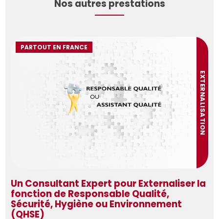
Nos autres prestations
PARTOUT EN FRANCE
EXTERNALISATION
Un Consultant Expert pour Externaliser la
fonction de Responsable Qualité,
Sécurité, Hygiène ou Environnement
(QHSE)