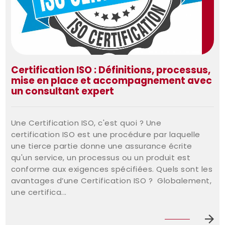
Certification ISO : Définitions, processus,
mise en place et accompagnement avec
un consultant expert
Une Certification ISO, c'est quoi ? Une
certification ISO est une procédure par laquelle
une tierce partie donne une assurance écrite
qu'un service, un processus ou un produit est
conforme aux exigences spécifiées. Quels sont les
avantages d’une Certification ISO ? Globalement,
une certifica...