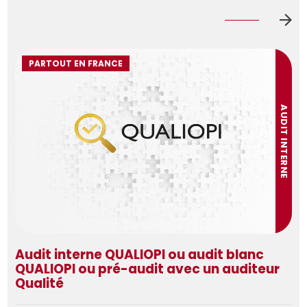
PARTOUT EN FRANCE
AUDIT INTERNE
Audit interne QUALIOPI ou audit blanc
QUALIOPI ou pré-audit avec un auditeur
Qualité