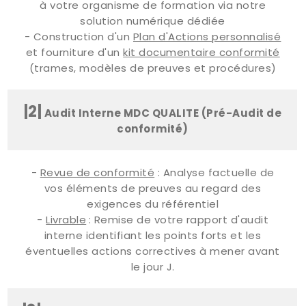
à votre organisme de formation via notre
solution numérique dédiée
- Construction d'un
Plan d'Actions personnalisé
et fourniture d'un
kit documentaire conformité
(trames, modèles de preuves et procédures)
|2|
Audit Interne MDC QUALITE (Pré-Audit de
conformité)
-
Revue de conformité
: Analyse factuelle de
vos éléments de preuves au regard des
exigences du référentiel
-
Livrable
: Remise de votre rapport d'audit
interne identifiant les points forts et les
éventuelles actions correctives à mener avant
le jour J.