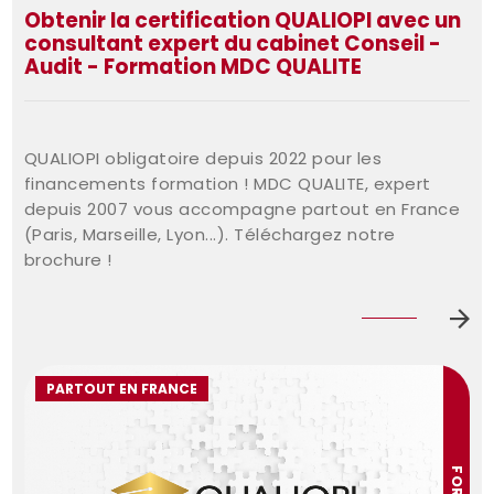
Obtenir la certification QUALIOPI avec un
consultant expert du cabinet Conseil -
Audit - Formation MDC QUALITE
QUALIOPI obligatoire depuis 2022 pour les
financements formation ! MDC QUALITE, expert
depuis 2007 vous accompagne partout en France
(Paris, Marseille, Lyon...). Téléchargez notre
brochure !
PARTOUT EN FRANCE