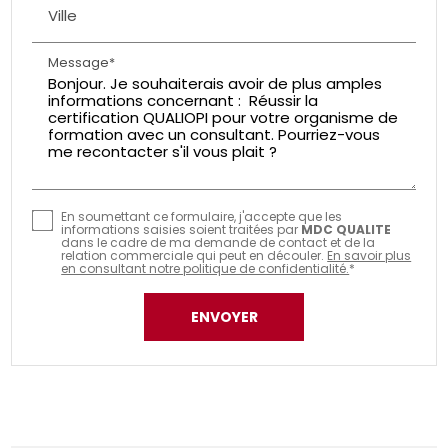
Ville
Message*
En soumettant ce formulaire, j'accepte que les
informations saisies soient traitées par
MDC QUALITE
dans le cadre de ma demande de contact et de la
relation commerciale qui peut en découler.
En savoir plus
en consultant notre politique de confidentialité.
*