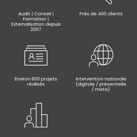
Audit | Conseil |
Près de 400 clients
Formation |
Externalisation depuis
2007
Environ 800 projets
Intervention nationale
réalisés
(digitale / présentielle
/ mixte)