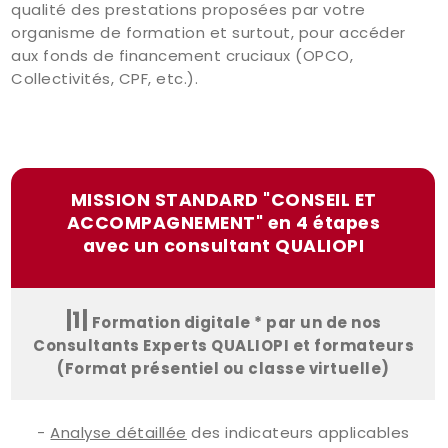
qualité des prestations proposées par votre
organisme de formation et surtout, pour accéder
aux fonds de financement cruciaux (OPCO,
Collectivités, CPF, etc.).
MISSION STANDARD "CONSEIL ET
ACCOMPAGNEMENT" en 4 étapes
avec un consultant QUALIOPI
|1|
Formation digitale * par un de nos
Consultants Experts QUALIOPI et formateurs
(Format présentiel ou classe virtuelle)
-
Analyse détaillée
des indicateurs applicables