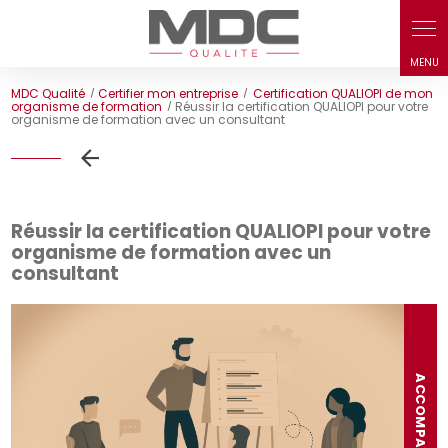
Panneau de gestion des cookies
MDC Qualité
Certifier mon entreprise
Certification QUALIOPI de mon
organisme de formation
Réussir la certification QUALIOPI pour votre
organisme de formation avec un consultant
Réussir la certification QUALIOPI pour votre
organisme de formation avec un
consultant
ACCOMPAGNEMENT