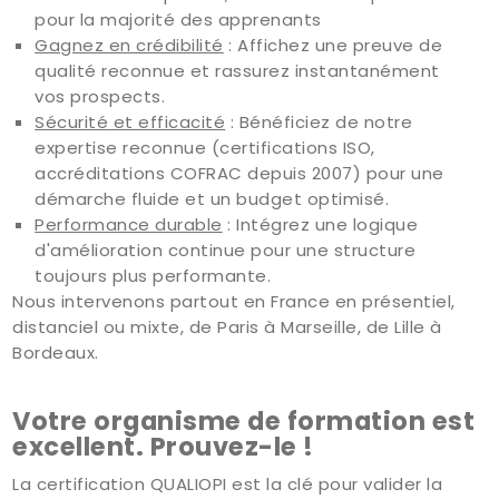
pour la majorité des apprenants
Gagnez en crédibilité
: Affichez une preuve de
qualité reconnue et rassurez instantanément
vos prospects.
Sécurité et efficacité
: Bénéficiez de notre
expertise reconnue (certifications ISO,
accréditations COFRAC depuis 2007) pour une
démarche fluide et un budget optimisé.
Performance durable
: Intégrez une logique
d'amélioration continue pour une structure
toujours plus performante.
Nous intervenons partout en France en présentiel,
distanciel ou mixte, de Paris à Marseille, de Lille à
Bordeaux.
Votre organisme de formation est
excellent. Prouvez-le !
La certification QUALIOPI est la clé pour valider la