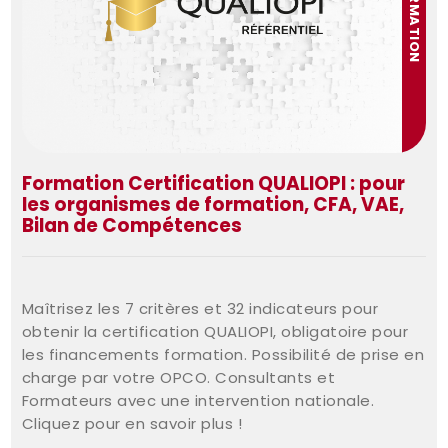
FORMATION
Formation Certification QUALIOPI : pour
les organismes de formation, CFA, VAE,
Bilan de Compétences
Maîtrisez les 7 critères et 32 indicateurs pour
obtenir la certification QUALIOPI, obligatoire pour
les financements formation. Possibilité de prise en
charge par votre OPCO. Consultants et
Formateurs avec une intervention nationale.
Cliquez pour en savoir plus !