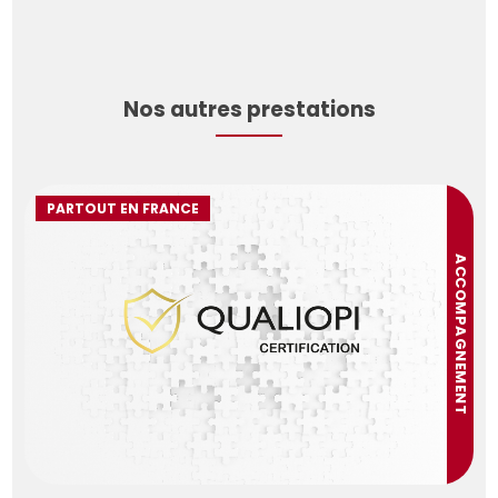
Nos autres prestations
PARTOUT EN FRANCE
ACCOMPAGNEMENT