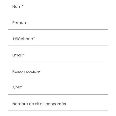
Nom*
Prénom
Téléphone*
Email*
Raison sociale
SIRET
Nombre de sites concernés