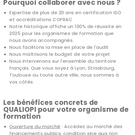
Pourquoi collaborer avec nous ?
Expertise de plus de 20 ans en certification ISO
et accréditations COFRAC
Notre historique affiche un 100% de réussite en
2025 pour les organismes de formation que
nous avons accompagnés.
Nous facilitons la mise en place de l'audit
Nous maîtrisons le budget de votre projet
Nous intervenons sur l'ensemble du territoire
français. Que vous soyez à Lyon, Strasbourg,
Toulouse ou toute autre ville, nous sommes à
vos côtés.
Les bénéfices concrets de
QUALIOPI pour votre organisme de
formation
Ouverture du marché
: Accédez au marché des
financements publics, condition sine qua non