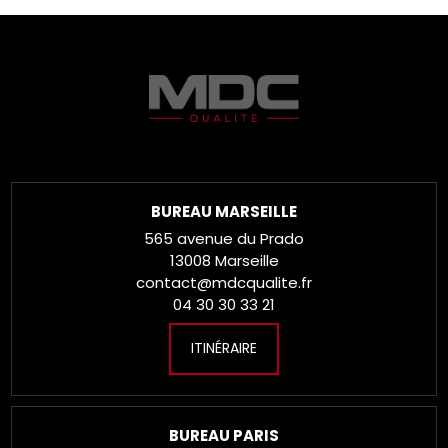
BUREAU MARSEILLE
565 avenue du Prado
13008 Marseille
contact@mdcqualite.fr
04 30 30 33 21
ITINÉRAIRE
BUREAU PARIS