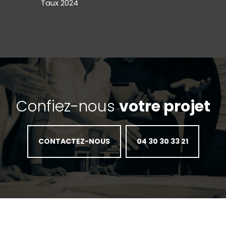
Taux 2024
Confiez-nous
votre projet
CONTACTEZ-NOUS
04 30 30 33 21