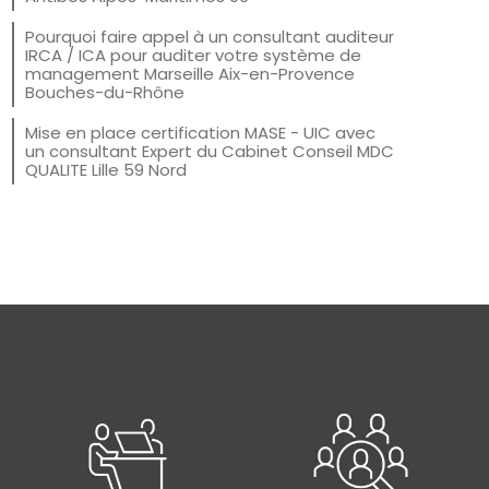
Pourquoi faire appel à un consultant auditeur
IRCA / ICA pour auditer votre système de
management Marseille Aix-en-Provence
Bouches-du-Rhône
Mise en place certification MASE - UIC avec
un consultant Expert du Cabinet Conseil MDC
QUALITE Lille 59 Nord