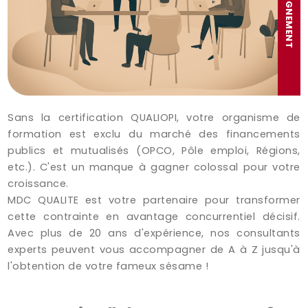
Sans la certification QUALIOPI, votre organisme de
formation est exclu du marché des financements
publics et mutualisés (OPCO, Pôle emploi, Régions,
etc.). C'est un manque à gagner colossal pour votre
croissance.
MDC QUALITE est votre partenaire pour transformer
cette contrainte en avantage concurrentiel décisif.
Avec plus de 20 ans d'expérience, nos consultants
experts peuvent vous accompagner de A à Z jusqu'à
l'obtention de votre fameux sésame !