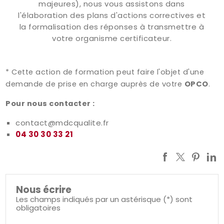
majeures), nous vous assistons dans
l'élaboration des plans d'actions correctives et
la formalisation des réponses à transmettre à
votre organisme certificateur.
*
Cette
action de formation peut faire l'objet d'une
demande de prise en charge auprès de votre
OPCO
.
Pour nous contacter :
contact@mdcqualite.fr
04 30 30 33 21
Nous écrire
Les champs indiqués par un astérisque (*) sont
obligatoires